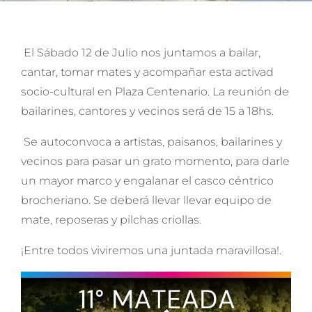
El Sábado 12 de Julio nos juntamos a bailar,
cantar, tomar mates y acompañar esta activad
socio-cultural en Plaza Centenario. La reunión de
bailarines, cantores y vecinos será de 15 a 18hs.
Se autoconvoca a artistas, paisanos, bailarines y
vecinos para pasar un grato momento, para darle
un mayor marco y engalanar el casco céntrico
brocheriano. Se deberá llevar llevar equipo de
mate, reposeras y pilchas criollas.
¡Entre todos viviremos una juntada maravillosa!.