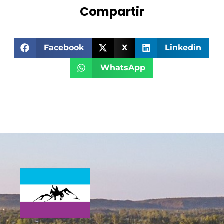
Compartir
Facebook
X
Linkedin
WhatsApp