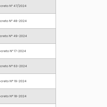
creto Nº 47/2024
creto Nº 48-2024
creto N° 49-2024
creto Nº 17-2024
creto N° 63-2024
creto N° 19-2024
creto N° 18-2024