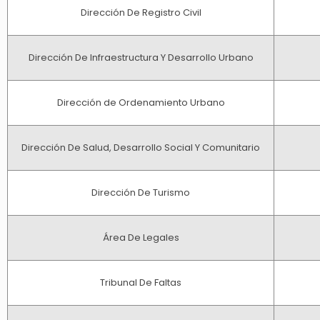
Dirección De Registro Civil
Dirección De Infraestructura Y Desarrollo Urbano
Dirección de Ordenamiento Urbano
Dirección De Salud, Desarrollo Social Y Comunitario
Dirección De Turismo
Área De Legales
Tribunal De Faltas