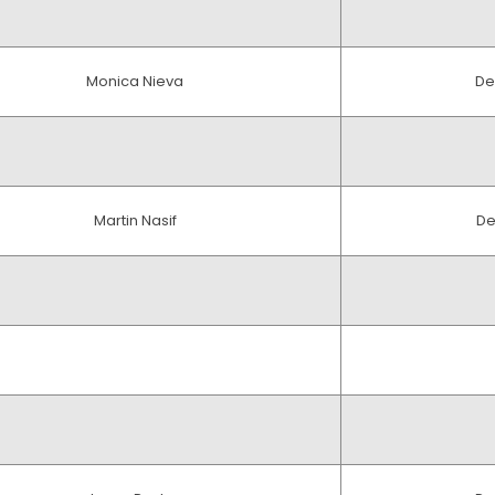
Monica Nieva
De
Martin Nasif
De