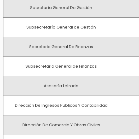
Secretaría General De Gestión
Subsecretaría General de Gestión
Secretaria General De Finanzas
Subsecretaria General de Finanzas
Asesoría Letrada
Dirección De Ingresos Publicos Y Contabilidad
Dirección De Comercio Y Obras Civiles