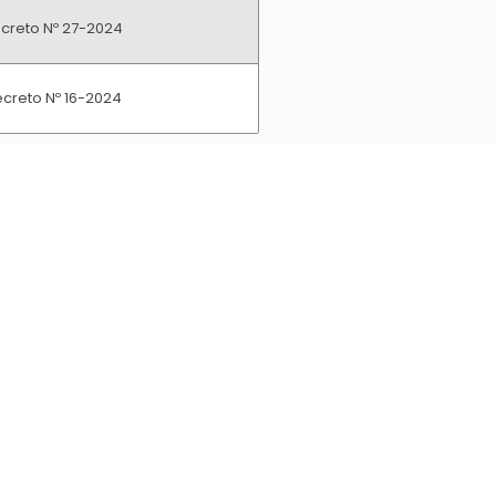
creto Nº 27-2024
creto Nº 16-2024