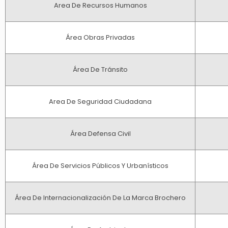
Area De Recursos Humanos
Área Obras Privadas
Área De Tránsito
Area De Seguridad Ciudadana
Área Defensa Civil
Área De Servicios Públicos Y Urbanísticos
Área De Internacionalización De La Marca Brochero