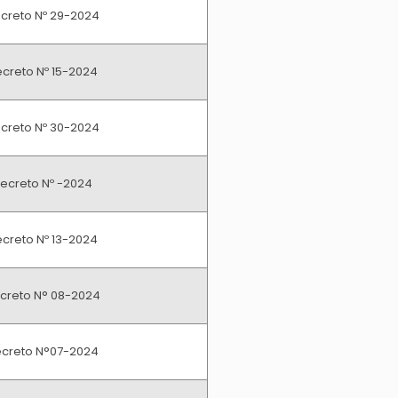
creto Nº 29-2024
creto Nº 15-2024
creto Nº 30-2024
ecreto Nº -2024
creto Nº 13-2024
creto N° 08-2024
creto N°07-2024