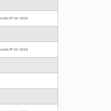
creto N° 20-2024
creto Nº 23-2024