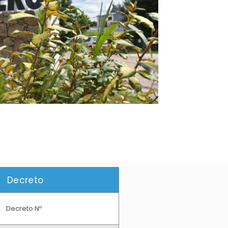
Decreto
Decreto Nº