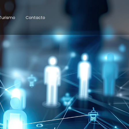
Turismo
Contacto