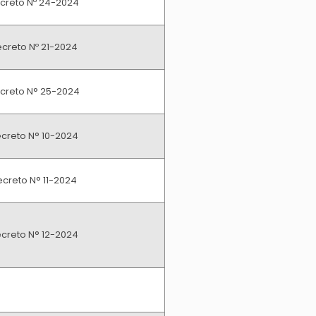
creto Nº 24-2024
creto Nº 21-2024
creto N° 25-2024
creto N° 10-2024
creto N° 11-2024
creto N° 12-2024