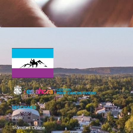
SECCIONES
Inicio
Trámites Online