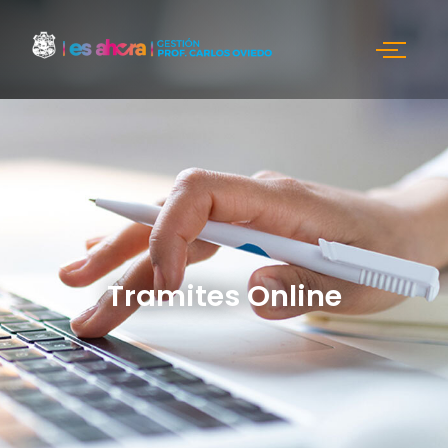
Tramites Online