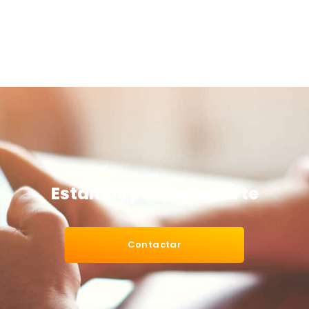
Estamos para ayudarte
Contactar