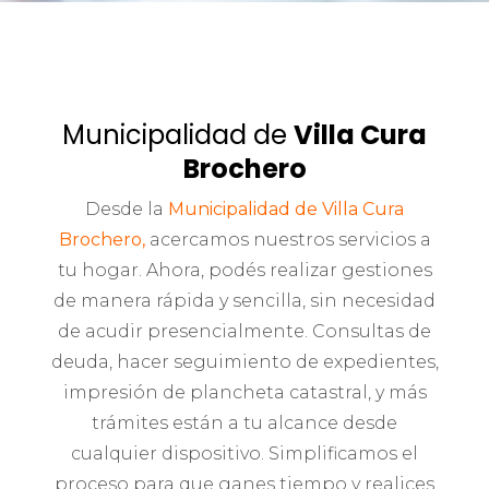
Municipalidad de
Villa Cura
Brochero
Desde la
Municipalidad de Villa Cura
Brochero,
acercamos nuestros servicios a
tu hogar. Ahora, podés realizar gestiones
de manera rápida y sencilla, sin necesidad
de acudir presencialmente. Consultas de
deuda, hacer seguimiento de expedientes,
impresión de plancheta catastral, y más
trámites están a tu alcance desde
cualquier dispositivo. Simplificamos el
proceso para que ganes tiempo y realices