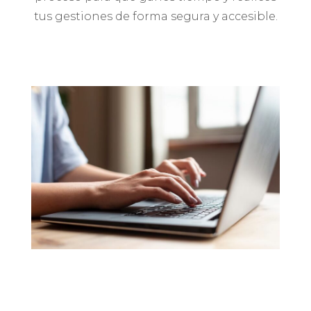
tus gestiones de forma segura y accesible.