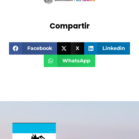
Compartir
Facebook
X
Linkedin
WhatsApp