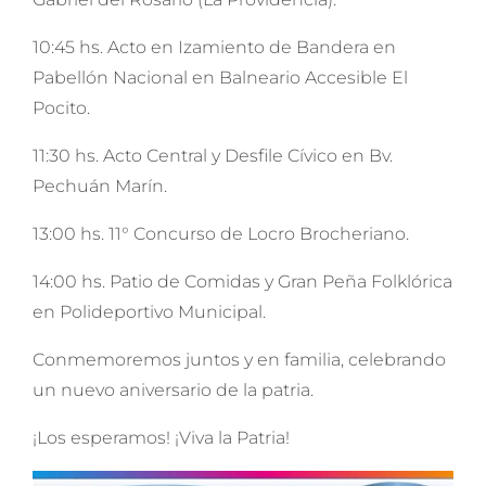
10:45 hs. Acto en Izamiento de Bandera en
Pabellón Nacional en Balneario Accesible El
Pocito.
11:30 hs. Acto Central y Desfile Cívico en Bv.
Pechuán Marín.
13:00 hs. 11° Concurso de Locro Brocheriano.
14:00 hs. Patio de Comidas y Gran Peña Folklórica
en Polideportivo Municipal.
Conmemoremos juntos y en familia, celebrando
un nuevo aniversario de la patria.
¡Los esperamos! ¡Viva la Patria!