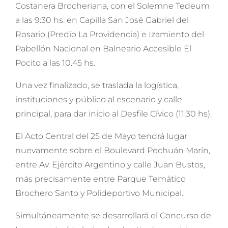
Costanera Brocheriana, con el Solemne Tedeum
a las 9:30 hs. en Capilla San José Gabriel del
Rosario (Predio La Providencia) e Izamiento del
Pabellón Nacional en Balneario Accesible El
Pocito a las 10.45 hs.
Una vez finalizado, se traslada la logística,
instituciones y público al escenario y calle
principal, para dar inicio al Desfile Cívico (11:30 hs).
El Acto Central del 25 de Mayo tendrá lugar
nuevamente sobre el Boulevard Pechuán Marín,
entre Av. Ejército Argentino y calle Juan Bustos,
más precisamente entre Parque Temático
Brochero Santo y Polideportivo Municipal.
Simultáneamente se desarrollará el Concurso de