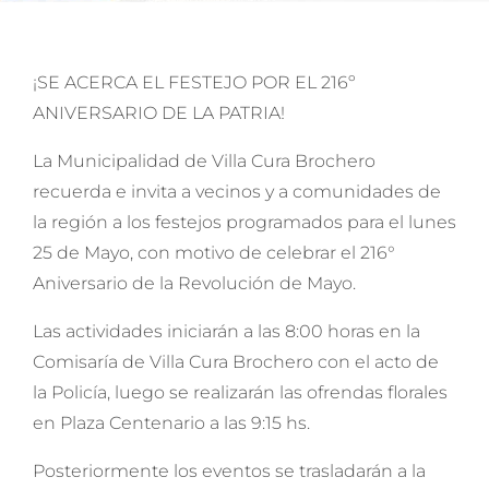
¡SE ACERCA EL FESTEJO POR EL 216º
ANIVERSARIO DE LA PATRIA!
La Municipalidad de Villa Cura Brochero
recuerda e invita a vecinos y a comunidades de
la región a los festejos programados para el lunes
25 de Mayo, con motivo de celebrar el 216°
Aniversario de la Revolución de Mayo.
Las actividades iniciarán a las 8:00 horas en la
Comisaría de Villa Cura Brochero con el acto de
la Policía, luego se realizarán las ofrendas florales
en Plaza Centenario a las 9:15 hs.
Posteriormente los eventos se trasladarán a la