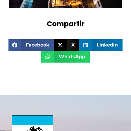
Compartir
Facebook
X
Linkedin
WhatsApp