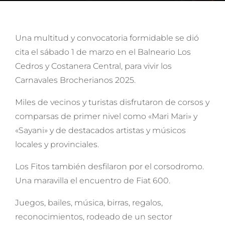
Una multitud y convocatoria formidable se dió
cita el sábado 1 de marzo en el Balneario Los
Cedros y Costanera Central, para vivir los
Carnavales Brocherianos 2025.
Miles de vecinos y turistas disfrutaron de corsos y
comparsas de primer nivel como «Mari Mari» y
«Sayani» y de destacados artistas y músicos
locales y provinciales.
Los Fitos también desfilaron por el corsodromo.
Una maravilla el encuentro de Fiat 600.
Juegos, bailes, música, birras, regalos,
reconocimientos, rodeado de un sector