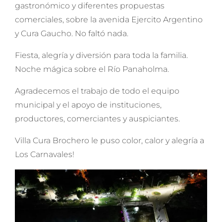
gastronómico y diferentes propuestas
comerciales, sobre la avenida Ejercito Argentino
y Cura Gaucho. No faltó nada.
Fiesta, alegría y diversión para toda la familia.
Noche mágica sobre el Río Panaholma.
Agradecemos el trabajo de todo el equipo
municipal y el apoyo de instituciones,
productores, comerciantes y auspiciantes.
Villa Cura Brochero le puso color, calor y alegría a
Los Carnavales!