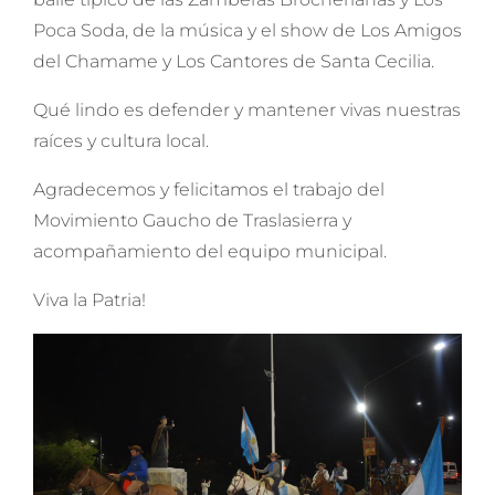
Poca Soda, de la música y el show de Los Amigos
del Chamame y Los Cantores de Santa Cecilia.
Qué lindo es defender y mantener vivas nuestras
raíces y cultura local.
Agradecemos y felicitamos el trabajo del
Movimiento Gaucho de Traslasierra y
acompañamiento del equipo municipal.
Viva la Patria!