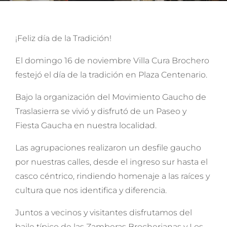
¡Feliz día de la Tradición!
El domingo 16 de noviembre Villa Cura Brochero
festejó el día de la tradición en Plaza Centenario.
Bajo la organización del Movimiento Gaucho de
Traslasierra se vivió y disfrutó de un Paseo y
Fiesta Gaucha en nuestra localidad.
Las agrupaciones realizaron un desfile gaucho
por nuestras calles, desde el ingreso sur hasta el
casco céntrico, rindiendo homenaje a las raíces y
cultura que nos identifica y diferencia.
Juntos a vecinos y visitantes disfrutamos del
baile típico de las Zamberas Brocherianas y Los