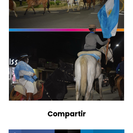
Compartir