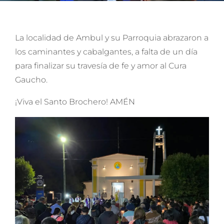
La localidad de Ambul y su Parroquia abrazaron a
los caminantes y cabalgantes, a falta de un día
para finalizar su travesía de fe y amor al Cura
Gaucho.
¡Viva el Santo Brochero! AMÉN