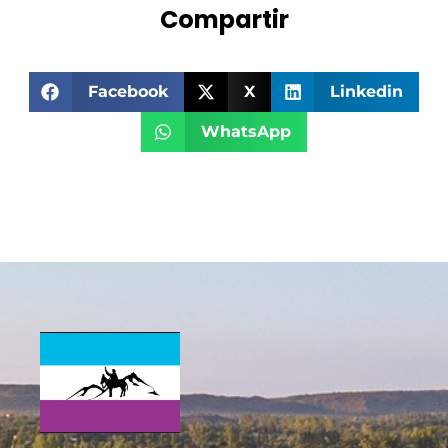
Compartir
Facebook
X
Linkedin
WhatsApp