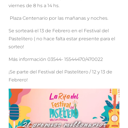
viernes de 8 hs a 14 hs.
Plaza Centenario por las mañanas y noches.
Se sorteará el 13 de Febrero en el Festival del
Pastelitero ( no hace falta estar presente para el
sorteo!
Más información 03544- 15544470/470022
¡Se parte del Festival del Pastelitero / 12 y 13 de
Febrero!