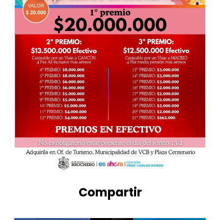
Compartir