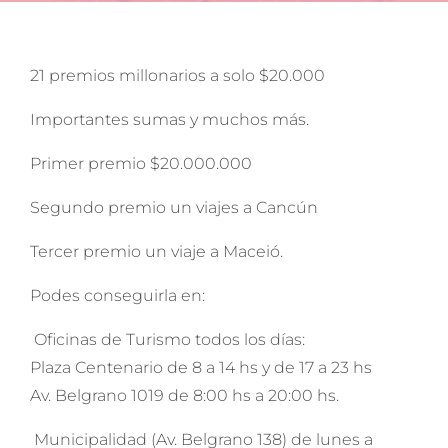
21 premios millonarios a solo $20.000
Importantes sumas y muchos más.
Primer premio $20.000.000
Segundo premio un viajes a Cancún
Tercer premio un viaje a Maceió.
Podes conseguirla en:
Oficinas de Turismo todos los días:
Plaza Centenario de 8 a 14 hs y de 17 a 23 hs
Av. Belgrano 1019 de 8:00 hs a 20:00 hs.
Municipalidad (Av. Belgrano 138) de lunes a