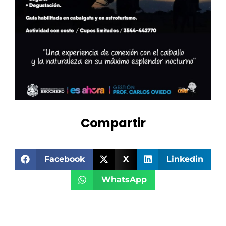
Compartir
Facebook
X
Linkedin
WhatsApp