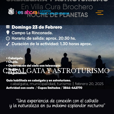
CABALGATA Y ASTROTURISMO
cabalgata
,
municipalidad
,
turismo
febrero 20, 2025