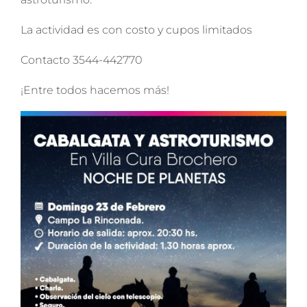
La actividad es con costo y cupos limitados
Contacto 3544-442770
¡Entre todos hacemos más!