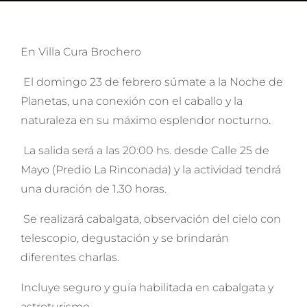
En Villa Cura Brochero
El domingo 23 de febrero súmate a la Noche de
Planetas, una conexión con el caballo y la
naturaleza en su máximo esplendor nocturno.
La salida será a las 20:00 hs. desde Calle 25 de
Mayo (Predio La Rinconada) y la actividad tendrá
una duración de 1.30 horas.
Se realizará cabalgata, observación del cielo con
telescopio, degustación y se brindarán
diferentes charlas.
Incluye seguro y guía habilitada en cabalgata y
astroturismo.