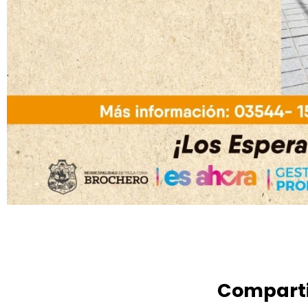
Comparti