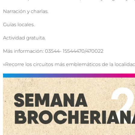
Narración y charlas.
Guías locales.
Actividad gratuita.
Más información: 03544- 15544470/470022
«Recorre los circuitos más emblemáticos de la localida