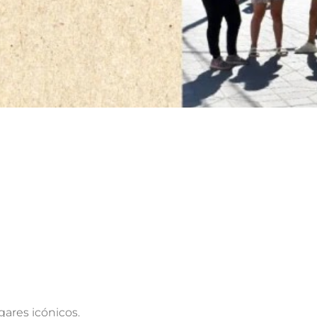
ugares icónicos.