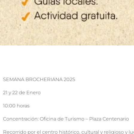
SEMANA BROCHERIANA 2025
21 y 22 de Enero
10:00 horas
Concentración: Oficina de Turismo – Plaza Centenario
Recorrido por el centro histórico, cultural y religioso y l