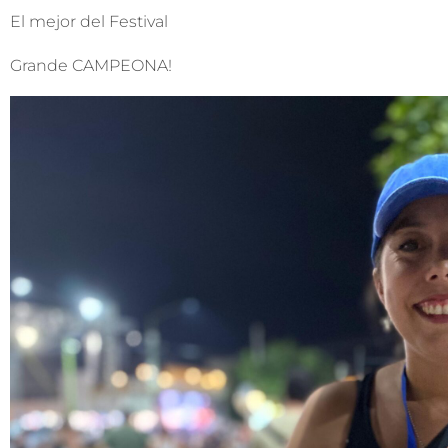
El mejor del Festival
Grande CAMPEONA!