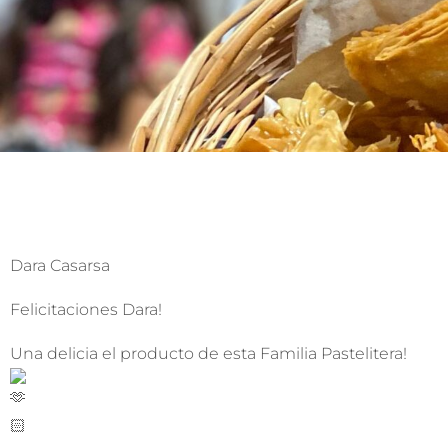
Dara Casarsa
Felicitaciones Dara!
Una
delicia el producto de esta Familia Pastelitera!