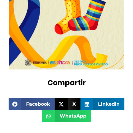
Compartir
Facebook
X
Linkedin
WhatsApp