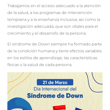
Trabajamos en el acceso adecuado a la atención
de la salud, a los programas de intervención
temprana y a la enseñanza inclusiva, así como la
investigación adecuada, que son vitales para el
crecimiento y el desarrollo de la persona.
El síndrome de Down siempre ha formado parte
de la condición humana y tiene efectos variables
en los estilos de aprendizaje, las características
físicas o la salud de cada persona.