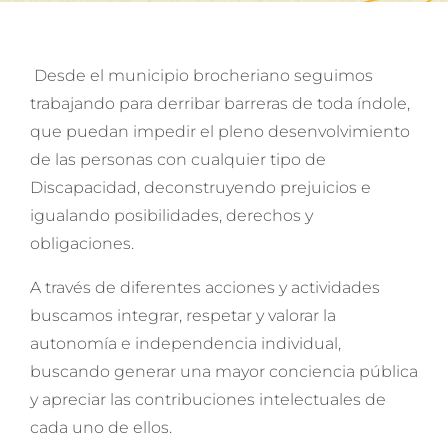
Desde el municipio brocheriano seguimos
trabajando para derribar barreras de toda índole,
que puedan impedir el pleno desenvolvimiento
de las personas con cualquier tipo de
Discapacidad, deconstruyendo prejuicios e
igualando posibilidades, derechos y
obligaciones.
A través de diferentes acciones y actividades
buscamos integrar, respetar y valorar la
autonomía e independencia individual,
buscando generar una mayor conciencia pública
y apreciar las contribuciones intelectuales de
cada uno de ellos.