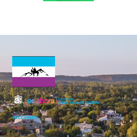
SECCIONES
Inicio