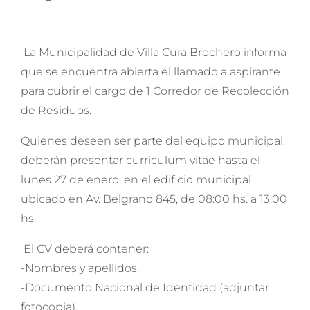
La Municipalidad de Villa Cura Brochero informa
que se encuentra abierta el llamado a aspirante
para cubrir el cargo de 1 Corredor de Recolección
de Residuos.
Quienes deseen ser parte del equipo municipal,
deberán presentar curriculum vitae hasta el
lunes 27 de enero, en el edificio municipal
ubicado en Av. Belgrano 845, de 08:00 hs. a 13:00
hs.
El CV deberá contener:
-Nombres y apellidos.
-Documento Nacional de Identidad (adjuntar
fotocopia).