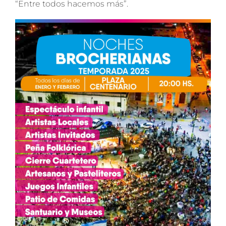
“Entre todos hacemos más”.