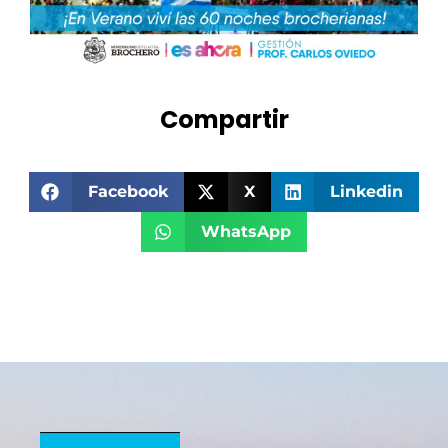
Compartir
Facebook
X
Linkedin
WhatsApp