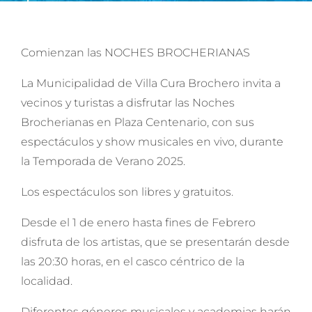
Comienzan las NOCHES BROCHERIANAS
La Municipalidad de Villa Cura Brochero invita a
vecinos y turistas a disfrutar las Noches
Brocherianas en Plaza Centenario, con sus
espectáculos y show musicales en vivo, durante
la Temporada de Verano 2025.
Los espectáculos son libres y gratuitos.
Desde el 1 de enero hasta fines de Febrero
disfruta de los artistas, que se presentarán desde
las 20:30 horas, en el casco céntrico de la
localidad.
Diferentes géneros musicales y academias harán