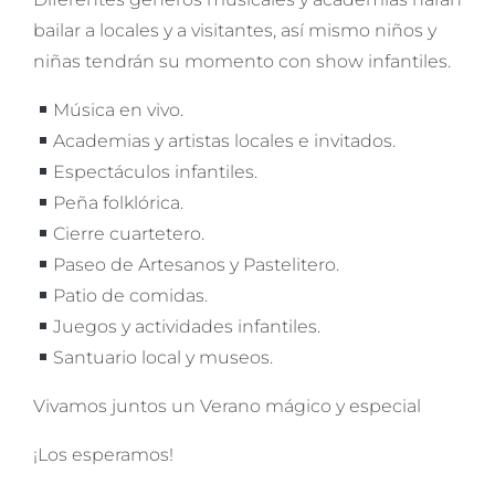
bailar a locales y a visitantes, así mismo niños y
niñas tendrán su momento con show infantiles.
Música en vivo.
Academias y artistas locales e invitados.
Espectáculos infantiles.
Peña folklórica.
Cierre cuartetero.
Paseo de Artesanos y Pastelitero.
Patio de comidas.
Juegos y actividades infantiles.
Santuario local y museos.
Vivamos juntos un Verano mágico y especial
¡Los esperamos!