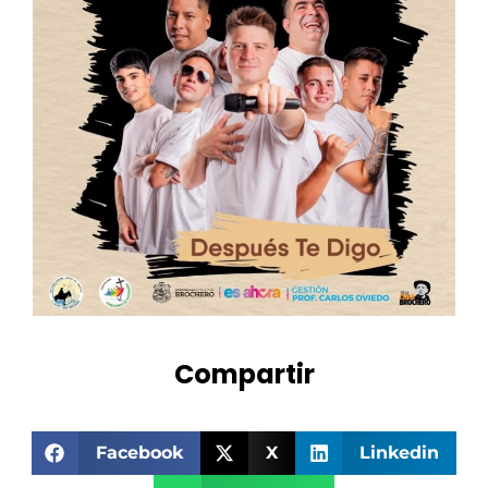
Compartir
Facebook
X
Linkedin