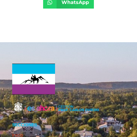
WhatsApp
SECCIONES
Inicio