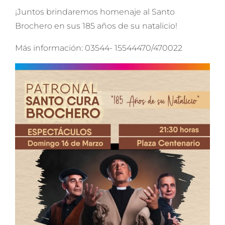
¡Juntos brindaremos homenaje al Santo
Brochero en sus 185 años de su natalicio!
Más información: 03544- 15544470/470022