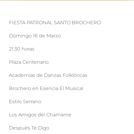
FIESTA PATRONAL SANTO BROCHERO
Domingo 16 de Marzo
21:30 horas
Plaza Centenario
Academias de Danzas Folklóricas
Brochero en Esencia El Musical
Estilo Serrano
Los Amigos del Chamame
Después Te Digo