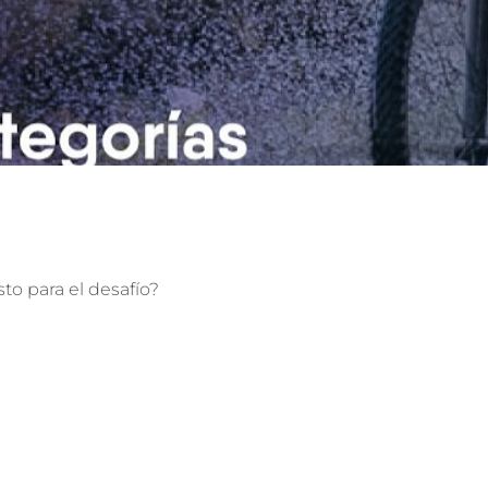
to para el desafío?