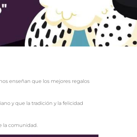
nos enseñan que los mejores regalos
o y que la tradición y la felicidad
de la comunidad.