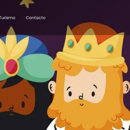
Turismo
Contacto