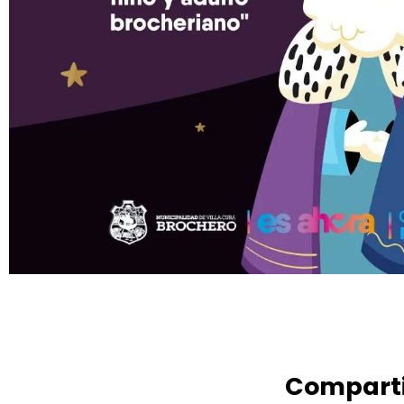
Comparti