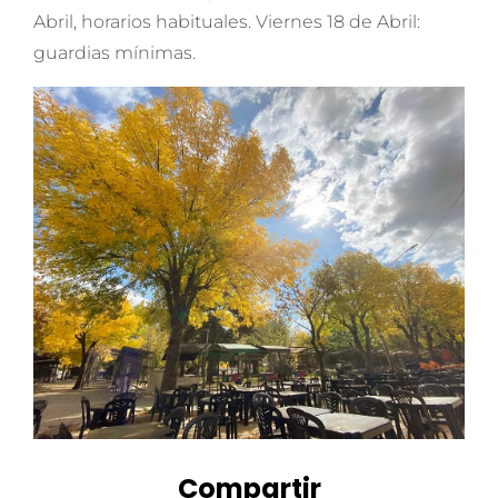
Abril, horarios habituales. Viernes 18 de Abril:
guardias mínimas.
Compartir