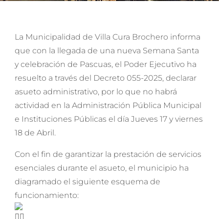
La Municipalidad de Villa Cura Brochero informa
que con la llegada de una nueva Semana Santa
y celebración de Pascuas, el Poder Ejecutivo ha
resuelto a través del Decreto 055-2025, declarar
asueto administrativo, por lo que no habrá
actividad en la Administración Pública Municipal
e Instituciones Públicas el día Jueves 17 y viernes
18 de Abril.
Con el fin de garantizar la prestación de servicios
esenciales durante el asueto, el municipio ha
diagramado el siguiente esquema de
funcionamiento: