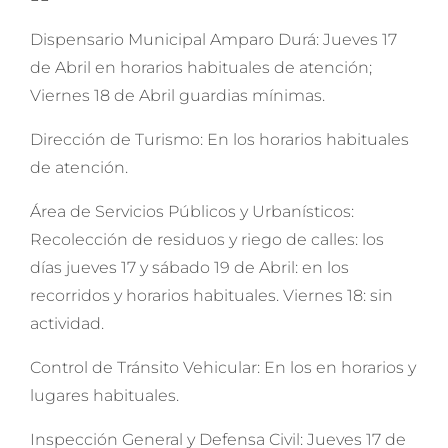
Dispensario Municipal Amparo Durá: Jueves 17
de Abril en horarios habituales de atención;
Viernes 18 de Abril guardias mínimas.
Dirección de Turismo: En los horarios habituales
de atención.
Área de Servicios Públicos y Urbanísticos:
Recolección de residuos y riego de calles: los
días jueves 17 y sábado 19 de Abril: en los
recorridos y horarios habituales. Viernes 18: sin
actividad.
Control de Tránsito Vehicular: En los en horarios y
lugares habituales.
Inspección General y Defensa Civil: Jueves 17 de