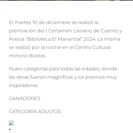
El martes 10 de diciembre se realizó la
premiación del I Certamen Literario de Cuento y
Poesía “Biblioteca El Manantial” 2024. La misma
se realizó por la noche en el Centro Cultural
Honorio Bustos.
Hubo categorías para todas las edades, donde
las obras fueron magnificas y los premios muy
inspiradores.
GANADORES
CATEGORÍA ADULTOS: