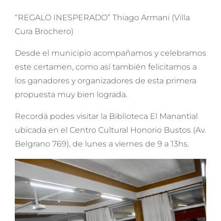
“REGALO INESPERADO” Thiago Armani (Villa
Cura Brochero)
Desde el municipio acompañamos y celebramos
este certamen, como así también felicitamos a
los ganadores y organizadores de esta primera
propuesta muy bien lograda.
Recordá podes visitar la Biblioteca El Manantial
ubicada en el Centro Cultural Honorio Bustos (Av.
Belgrano 769), de lunes a viernes de 9 a 13hs.