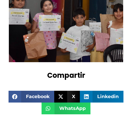
Compartir
Facebook
X
Linkedin
WhatsApp