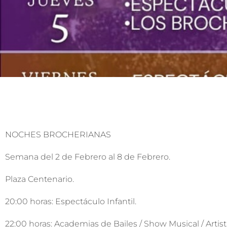
NOCHES BROCHERIANAS
Semana del 2 de Febrero al 8 de Febrero.
Plaza Centenario.
20:00 horas: Espectáculo Infantil.
22:00 horas: Academias de Bailes / Show Musical / Artista