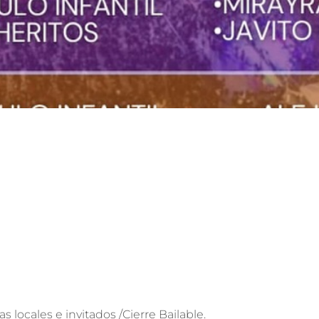
s locales e invitados /Cierre Bailable.