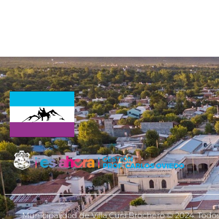
Municipalidad de Villa Cura Brochero © 2024. Todo