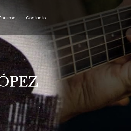
Turismo
Contacto
ÓPEZ