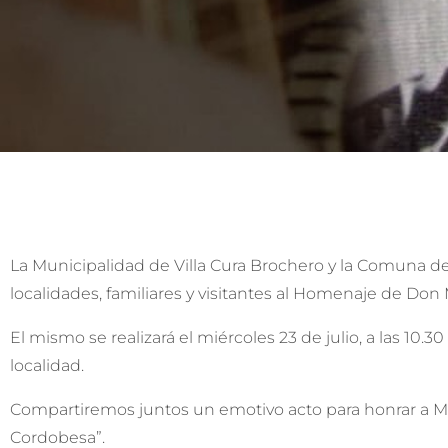
La Municipalidad de Villa Cura Brochero y la Comuna d
localidades, familiares y visitantes al Homenaje de Do
El mismo se realizará el miércoles 23 de julio, a las 10.
localidad.
Compartiremos juntos un emotivo acto para honrar a Ma
Cordobesa”.