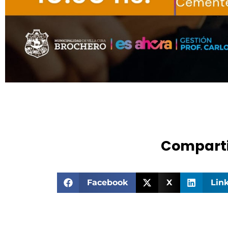
Comparti
Facebook
X
Lin