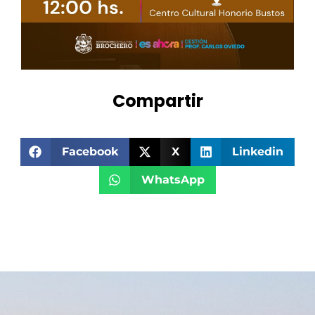
Compartir
Facebook
X
Linkedin
WhatsApp