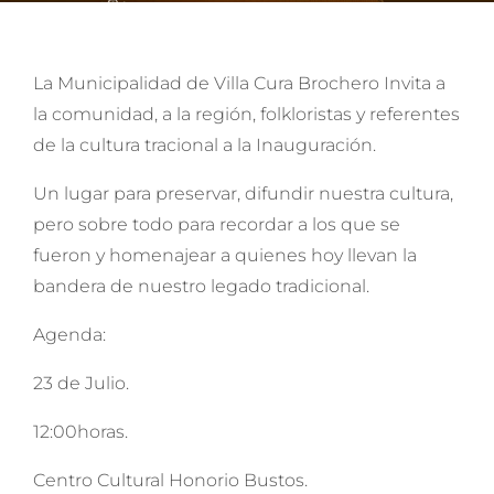
La Municipalidad de Villa Cura Brochero Invita a
la comunidad, a la región, folkloristas y referentes
de la cultura tracional a la Inauguración.
Un lugar para preservar, difundir nuestra cultura,
pero sobre todo para recordar a los que se
fueron y homenajear a quienes hoy llevan la
bandera de nuestro legado tradicional.
Agenda:
23 de Julio.
12:00horas.
Centro Cultural Honorio Bustos.