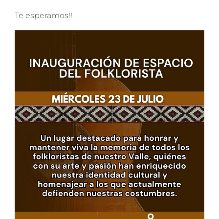
Te esperamos!!