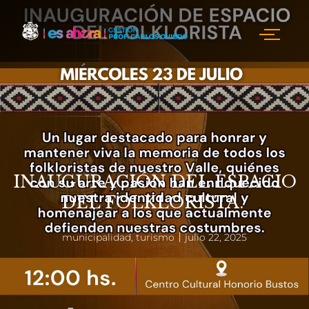
INAUGURACIÓN DEL ESPACIO
DEL FOLKLORISTA.
municipalidad
,
turismo
julio 22, 2025