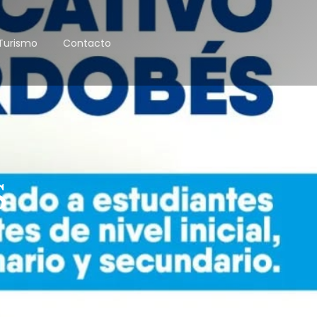
Turismo
Contacto
S