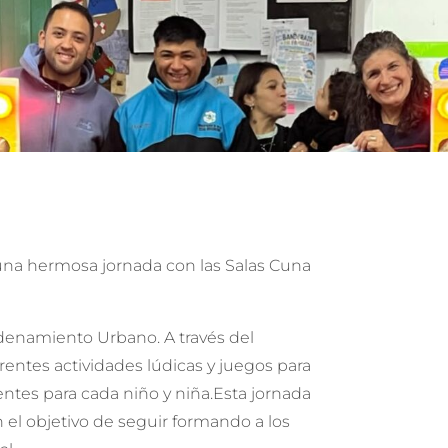
una hermosa jornada con las Salas Cuna
Ordenamiento Urbano. A través del
entes actividades lúdicas y juegos para
esentes para cada niño y niña.Esta jornada
 el objetivo de seguir formando a los