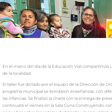
En el marco del día de la Educación Vial compartimos 
de la localidad.
El taller fue dictado por el equipo de la Dirección de 
programa municipal se brindaron enseñanzas, con difer
las infancias. Se finalizó la charla con la entrega de pr
continuará el viernes en la Sala Cuna Construyendo, con