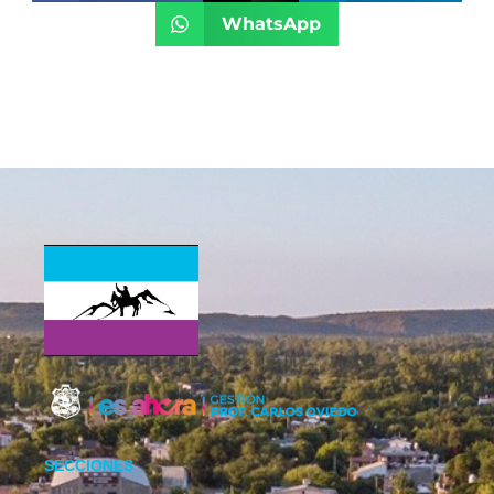
WhatsApp
SECCIONES