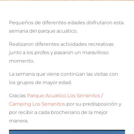
Pequeños de diferentes edades disfrutaron esta
semana del parque acuático.
Realizaron diferentes actividades recreativas
junto a los profes y pasaron un maravilloso
momento.
La semana que viene continúan las visitas con
los grupos de mayor edad.
Gracias
Parque Acuatico Los Serranitos
/
Camping Los Serranitos
por su predisposición y
por recibir a cada brocheriano de la mejor
manera.