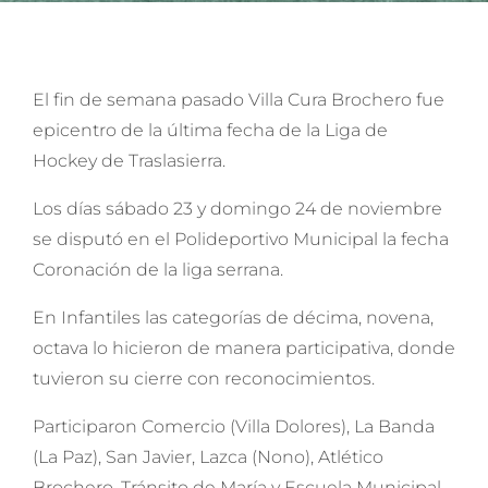
El fin de semana pasado Villa Cura Brochero fue
epicentro de la última fecha de la Liga de
Hockey de Traslasierra.
Los días sábado 23 y domingo 24 de noviembre
se disputó en el Polideportivo Municipal la fecha
Coronación de la liga serrana.
En
Infantiles las categorías de décima, novena,
octava lo hicieron de manera participativa, donde
tuvieron su cierre con reconocimientos.
Participaron Comercio (Villa Dolores), La Banda
(La Paz), San Javier, Lazca (Nono), Atlético
Brochero, Tránsito de María y Escuela Municipal