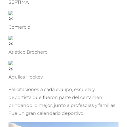
SÉPTIMA
Comercio
Atlético Brochero
Águilas Hockey
Felicitaciones a cada equipo, escuela y
deportista que fueron parte del certamen,
brindando lo mejor, junto a profesoras y familias.
Fue un gran calendario deportivo.