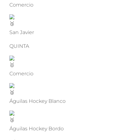
Comercio
San Javier
QUINTA
Comercio
Águilas Hockey Blanco
Águilas Hockey Bordo