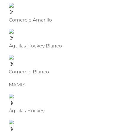
Comercio Amarillo
Águilas Hockey Blanco
Comercio Blanco
MAMIS
Águilas Hockey