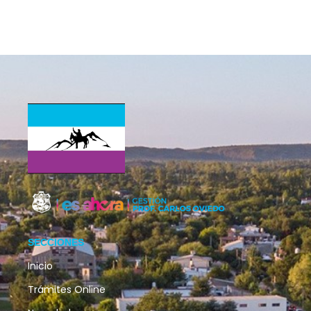
SECCIONES
Inicio
Trámites Online