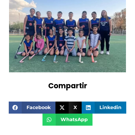
Compartir
Facebook
X
Linkedin
WhatsApp