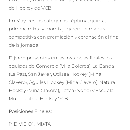
de Hockey de VCB.
En Mayores las categorías séptima, quinta,
primera mixta y mamis jugaron de manera
competitiva con premiación y coronación al final
de la jornada.
Dijeron presentes en las instancias finales los
equipos de Comercio (Villa Dolores), La Banda
(La Paz), San Javier, Odisea Hockey (Mina
Clavero), Águilas Hockey (Mina Clavero), Natura
Hockey (Mina Clavero), Lazca (Nono) y Escuela
Municipal de Hockey VCB.
Posiciones Finales:
1º DIVISIÓN MIXTA