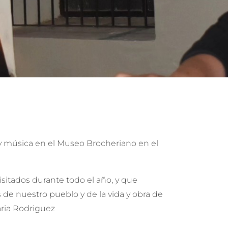
 y música en el Museo Brocheriano en el
sitados durante todo el año, y que
 de nuestro pueblo y de la vida y obra de
aria Rodriguez