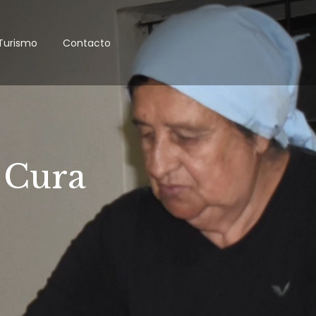
Turismo
Contacto
 Cura