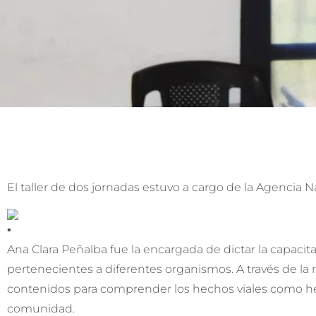
El taller de dos jornadas estuvo a cargo de la Agencia N
Ana Clara Peñalba fue la encargada de dictar la capacit
pertenecientes a diferentes organismos. A través de l
contenidos para comprender los hechos viales como hec
comunidad.