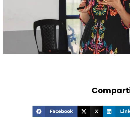
Comparti
Facebook
X
Lin