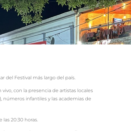
r del Festival más largo del país.
vo, con la presencia de artistas locales
), números infantiles y las academias de
 las 20:30 horas.