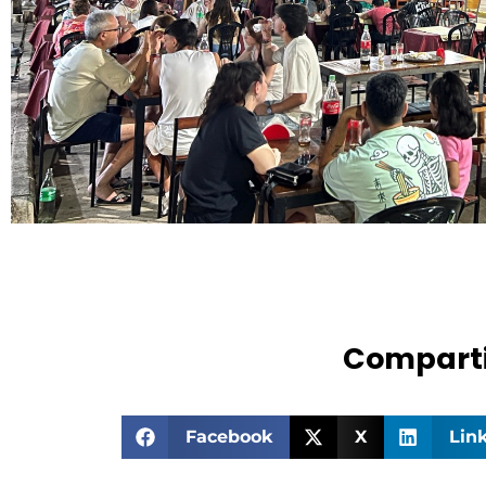
Comparti
Facebook
X
Lin