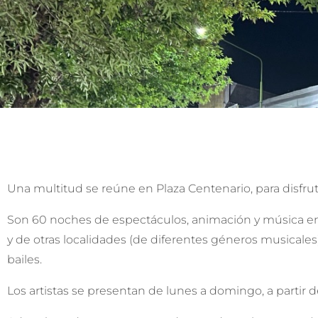
Una multitud se reúne en Plaza Centenario, para disfruta
Son 60 noches de espectáculos, animación y música en vi
y de otras localidades (de diferentes géneros musicales
bailes.
Los artistas se presentan de lunes a domingo, a partir de