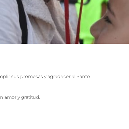
mplir sus promesas y agradecer al Santo
en amor y gratitud.