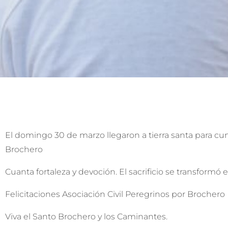
El domingo 30 de marzo llegaron a tierra santa para cu
Brochero
Cuanta fortaleza y devoción. El sacrificio se transformó 
Felicitaciones Asociación Civil Peregrinos por Brochero
Viva el Santo Brochero y los Caminantes.