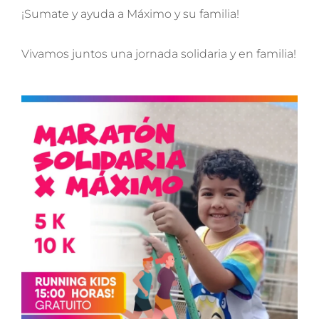
¡Sumate y ayuda a Máximo y su familia!
Vivamos juntos una jornada solidaria y en familia!