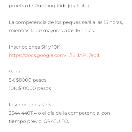
prueba de Running Kids (gratuito).
La competencia de los peques será a las 15 horas,
mientras la de mayores a las 16 horas.
Inscripciones 5K y 10K
https://docs.google.com/…/18IJAP…/edit…
Valor:
5K $8000 pesos
10K $10000 pesos
Inscripciones Kids
3544 440114 o el día de la competencia, con
tiempo previo. GRATUITO.