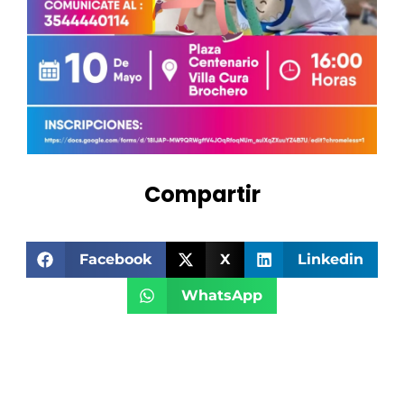
Compartir
Facebook
X
Linkedin
WhatsApp