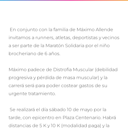
En conjunto con la familia de Máximo Allende
invitamos a runners, atletas, deportistas y vecinos
a ser parte de la Maratón Solidaria por el niño
brocheriano de 6 años.
Máximo padece de Distrofia Muscular (debilidad
progresiva y pérdida de masa muscular) y la
carrerá será para poder costear gastos de su
urgente tratamiento.
Se realizará el día sábado 10 de mayo por la
tarde, con epicentro en Plaza Centenario. Habrá
distancias de 5 K y 10 K (modalidad paga) y la