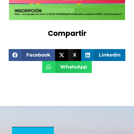
Compartir
Facebook
X
Linkedin
WhatsApp