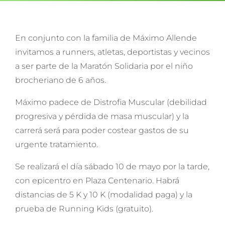
En conjunto con la familia de Máximo Allende
invitamos a runners, atletas, deportistas y vecinos
a ser parte de la Maratón Solidaria por el niño
brocheriano de 6 años.
Máximo padece de Distrofia Muscular (debilidad
progresiva y pérdida de masa muscular) y la
carrerá será para poder costear gastos de su
urgente tratamiento.
Se realizará el día sábado 10 de mayo por la tarde,
con epicentro en Plaza Centenario. Habrá
distancias de 5 K y 10 K (modalidad paga) y la
prueba de Running Kids (gratuito).