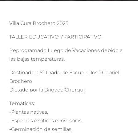
Villa Cura Brochero 2025
TALLER EDUCATIVO Y PARTICIPATIVO
Reprogramado Luego de Vacaciones debido a
las bajas temperaturas.
Destinado a 5º Grado de Escuela José Gabriel
Brochero
Dictado por la Brigada Churqui.
Temáticas:
-Plantas nativas.
-Especies exóticas e invasoras.
-Germinación de semillas.