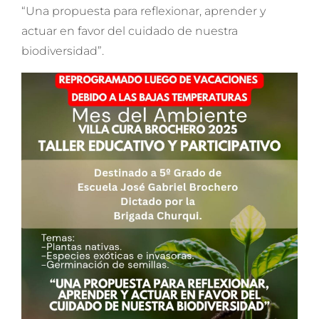
“Una propuesta para reflexionar, aprender y
actuar en favor del cuidado de nuestra
biodiversidad”.