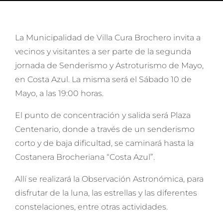
La Municipalidad de Villa Cura Brochero invita a
vecinos y visitantes a ser parte de la segunda
jornada de Senderismo y Astroturismo de Mayo,
en Costa Azul. La misma será el Sábado 10 de
Mayo, a las 19:00 horas.
El punto de concentración y salida será Plaza
Centenario, donde a través de un senderismo
corto y de baja dificultad, se caminará hasta la
Costanera Brocheriana “Costa Azul”.
Allí se realizará la Observación Astronómica, para
disfrutar de la luna, las estrellas y las diferentes
constelaciones, entre otras actividades.