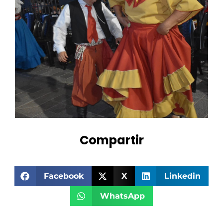
Compartir
Facebook
X
Linkedin
WhatsApp