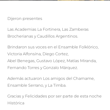
Dijeron presentes
Las Academias La Fortinera, Las Zamberas
Brocherianas y Caudillos Argentinos.
Brindaron sus voces en el Ensamble Folklórico,
Victoria Alfonsína, Diego Cortez,
Abel Benegas, Gustavo López, Matías Miranda,
Fernando Torres y Gonzalo Márquez.
Además actuaron Los amigos del Chamame,
Ensamble Serrano, y La Timba.
Gracias y Felicidades por ser parte de esta noche
Histórica