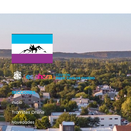
SECCIONES
Inicio
Trámites Online
Novedades