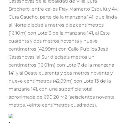
Casasnovas de la localidad de Villa Cura
Brochero, entre calles Fray Mamerto Esquiú y Av.
Cura Gaucho, parte de la manzana 141, que linda
al Norte dieciséis metros diez centímetros
(16.10m) con Lote 6 de la manzana 141, al Este
cuarenta y dos metros noventa y nueve
centímetros (42.99m) con Calle Publica José
Casasnovas; al Sur dieciséis metros un
centímetros (16.01m) con Lote 7 de la manzana
141 y al Oeste cuarenta y dos metros noventa y
nueve centímetros (42.99m) con Lote 13 de la
manzana 141, con una superficie total
aproximada de 690.20 M2 (seiscientos noventa
metros, veinte centímetros cuadrados).