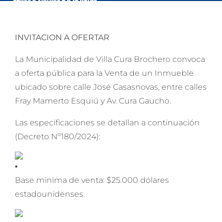
INVITACION A OFERTAR
La Municipalidad de Villa Cura Brochero convoca
a oferta pública para la Venta de un Inmueble
ubicado sobre calle José Casasnovas, entre calles
Fray Mamerto Esquiú y Av. Cura Gaucho.
Las especificaciones se detallan a continuación
(Decreto Nº180/2024):
Base mínima de venta: $25.000 dólares
estadounidenses.