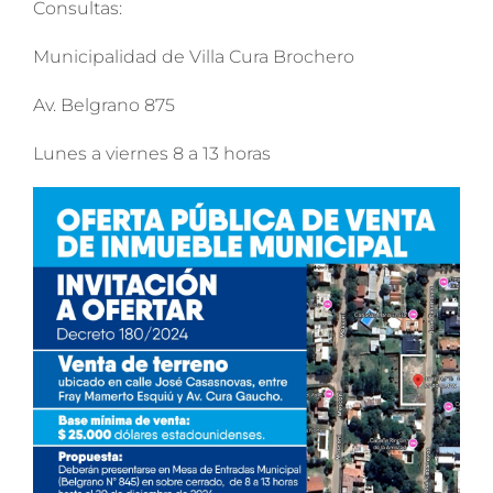
Consultas:
Municipalidad de Villa Cura Brochero
Av. Belgrano 875
Lunes a viernes 8 a 13 horas