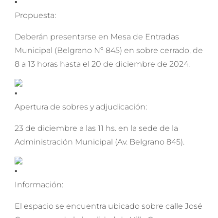
Propuesta:
Deberán presentarse en Mesa de Entradas
Municipal (Belgrano Nº 845) en sobre cerrado, de
8 a 13 horas hasta el 20 de diciembre de 2024.
Apertura de sobres y adjudicación:
23 de diciembre a las 11 hs. en la sede de la
Administración Municipal (Av. Belgrano 845).
Información:
El espacio se encuentra ubicado sobre calle José