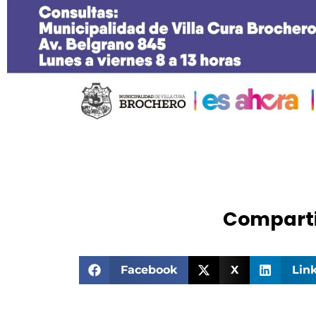
Comparti
Facebook
X
Lin