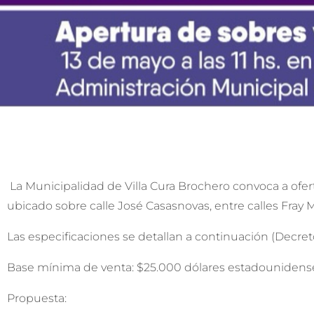
La Municipalidad de Villa Cura Brochero convoca a ofer
ubicado sobre calle José Casasnovas, entre calles Fray
Las especificaciones se detallan a continuación (Decre
Base mínima de venta: $25.000 dólares estadounidens
Propuesta: