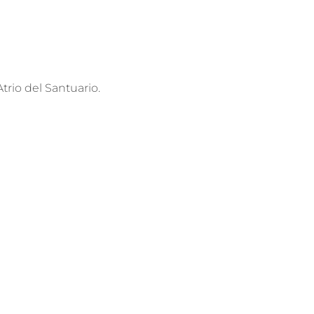
rio del Santuario.