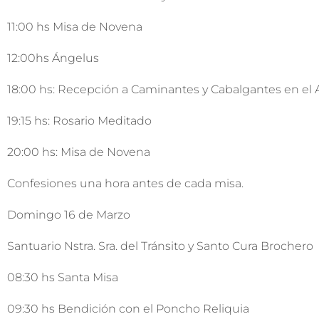
11:00 hs Misa de Novena
12:00hs Ángelus
18:00 hs: Recepción a Caminantes y Cabalgantes en el At
19:15 hs: Rosario Meditado
20:00 hs: Misa de Novena
Confesiones una hora antes de cada misa.
Domingo 16 de Marzo
Santuario Nstra. Sra. del Tránsito y Santo Cura Brochero
08:30 hs Santa Misa
09:30 hs Bendición con el Poncho Reliquia