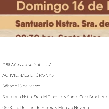
“185 Años de su Natalicio”
ACTIVIDADES LITÚRGICAS
Sábado 15 de Marzo
Santuario Nstra. Sra. del Tránsito y Santo Cura Brochero
06:00 hs Rosario de Aurora y Misa de Novena