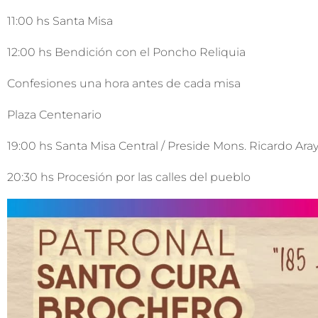
11:00 hs Santa Misa
12:00 hs Bendición con el Poncho Reliquia
Confesiones una hora antes de cada misa
Plaza Centenario
19:00 hs Santa Misa Central / Preside Mons. Ricardo Ara
20:30 hs Procesión por las calles del pueblo