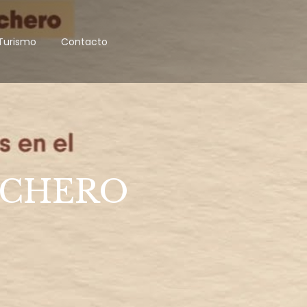
Turismo
Contacto
OCHERO