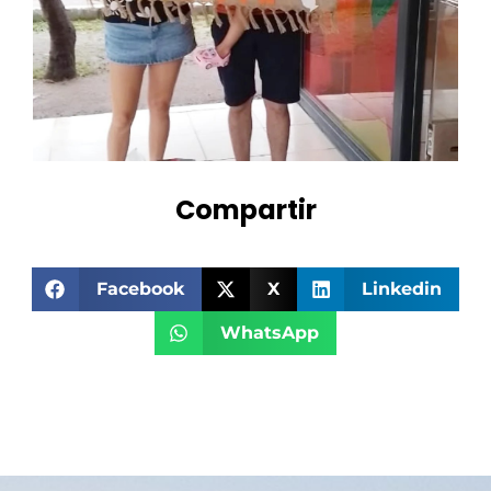
Compartir
Facebook
X
Linkedin
WhatsApp