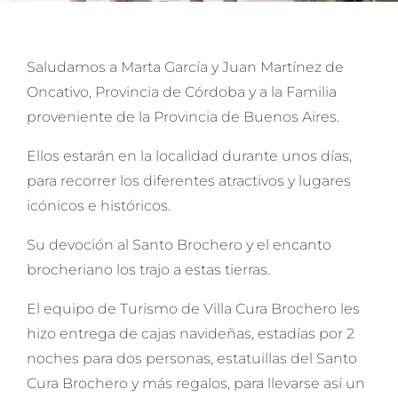
Saludamos a Marta García y Juan Martínez de
Oncativo, Provincia de Córdoba y a la Familia
proveniente de la Provincia de Buenos Aires.
Ellos estarán en la localidad durante unos días,
para recorrer los diferentes atractivos y lugares
icónicos e históricos.
Su devoción al Santo Brochero y el encanto
brocheriano los trajo a estas tierras.
El equipo de Turismo de Villa Cura Brochero les
hizo entrega de cajas navideñas, estadías por 2
noches para dos personas, estatuillas del Santo
Cura Brochero y más regalos, para llevarse así un