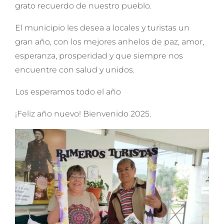
grato recuerdo de nuestro pueblo.
El municipio les desea a locales y turistas un
gran año, con los mejores anhelos de paz, amor,
esperanza, prosperidad y que siempre nos
encuentre con salud y unidos.
Los esperamos todo el año
¡Feliz año nuevo! Bienvenido 2025.