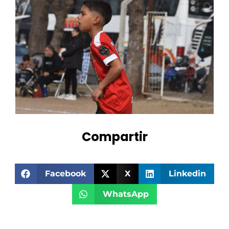
Compartir
Facebook
X
Linkedin
WhatsApp