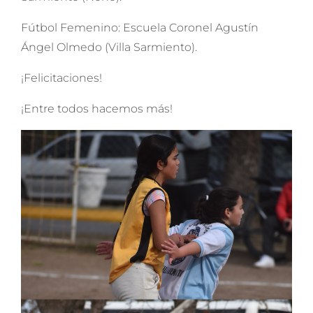
Fútbol Femenino: Escuela Coronel Agustín
Ángel Olmedo (Villa Sarmiento).
¡Felicitaciones!
¡Entre todos hacemos más!