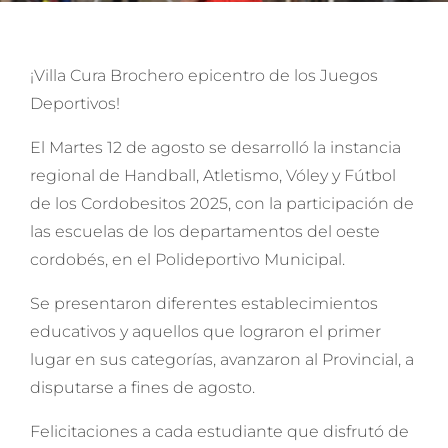
¡Villa Cura Brochero epicentro de los Juegos
Deportivos!
El Martes 12 de agosto se desarrolló la instancia
regional de Handball, Atletismo, Vóley y Fútbol
de los Cordobesitos 2025, con la participación de
las escuelas de los departamentos del oeste
cordobés, en el Polideportivo Municipal.
Se presentaron diferentes establecimientos
educativos y aquellos que lograron el primer
lugar en sus categorías, avanzaron al Provincial, a
disputarse a fines de agosto.
Felicitaciones a cada estudiante que disfrutó de