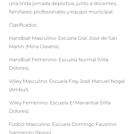
una linda jornada deportiva, junto a docentes,
familiares, profesionales y equipo municipal.
Clasificados:
Handball Masculino: Escuela Gral. José de San
Martin (Mina Clavero).
Handball Femenino: Escuela Normal (Villa
Dolores).
Vóley Masculino: Escuela Fray José Manuel Nogal
(Ambul).
Vóley Femenino: Escuela El Manantial (Villa
Dolores).
Fútbol Masculino: Escuela Domingo Faustino
Sarmiento (Nono).