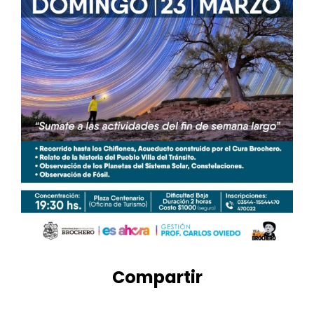
Compartir