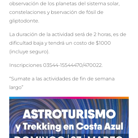
observación de los planetas del sistema solar,
constelaciones y bservación de fósil de
gliptodonte.
La duración de la actividad será de 2 horas, es de
dificultad baja y tendrá un costo de $1000
(incluye seguro).
Inscripciones 03544-15544470/470022.
“Sumate a las actividades de fin de semana
largo”