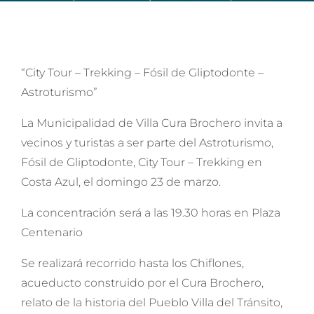
“City Tour – Trekking – Fósil de Gliptodonte –
Astroturismo”
La Municipalidad de Villa Cura Brochero invita a
vecinos y turistas a ser parte del Astroturismo,
Fósil de Gliptodonte, City Tour – Trekking en
Costa Azul, el domingo 23 de marzo.
La concentración será a las 19.30 horas en Plaza
Centenario
Se realizará recorrido hasta los Chiflones,
acueducto construido por el Cura Brochero,
relato de la historia del Pueblo Villa del Tránsito,