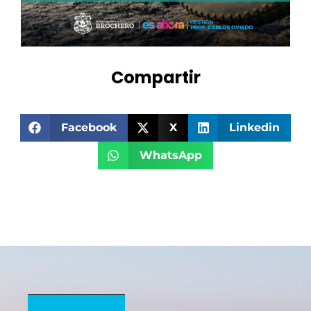
Compartir
Facebook
X
Linkedin
WhatsApp