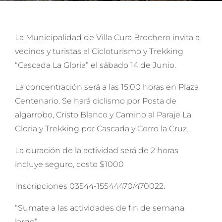
La Municipalidad de Villa Cura Brochero invita a
vecinos y turistas al Cicloturismo y Trekking
“Cascada La Gloria” el sábado 14 de Junio.
La concentración será a las 15:00 horas en Plaza
Centenario. Se hará ciclismo por Posta de
algarrobo, Cristo Blanco y Camino al Paraje La
Gloria y Trekking por Cascada y Cerro la Cruz.
La duración de la actividad será de 2 horas
incluye seguro, costo $1000
Inscripciones 03544-15544470/470022.
“Sumate a las actividades de fin de semana
largo”