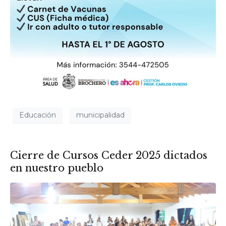
Educación
municipalidad
Cierre de Cursos Ceder 2025 dictados
en nuestro pueblo