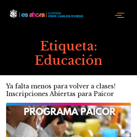
Etiqueta:
Educación
Ya falta menos para volver a clases!
Inscripciones Abiertas para Paicor