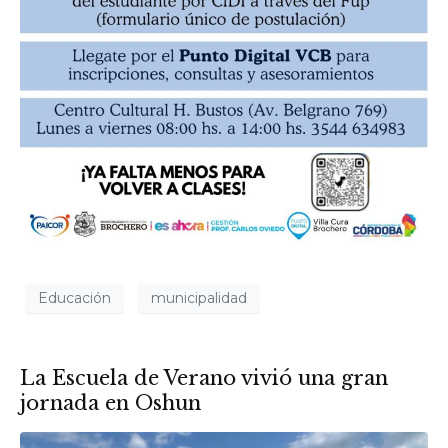
Educación
municipalidad
La Escuela de Verano vivió una gran
jornada en Oshun