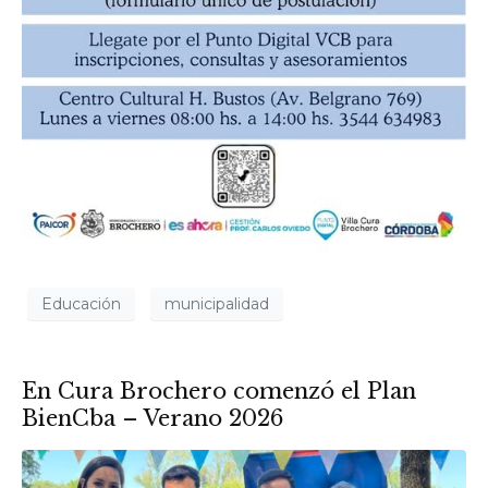
Educación
municipalidad
En Cura Brochero comenzó el Plan
BienCba – Verano 2026