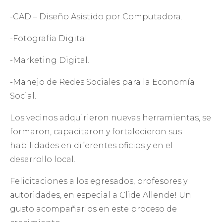
-CAD – Diseño Asistido por Computadora.
-Fotografía Digital.
-Marketing Digital.
-Manejo de Redes Sociales para la Economía
Social.
Los vecinos adquirieron nuevas herramientas, se
formaron, capacitaron y fortalecieron sus
habilidades en diferentes oficios y en el
desarrollo local.
Felicitaciones a los egresados, profesores y
autoridades, en especial a Clide Allende! Un
gusto acompañarlos en este proceso de