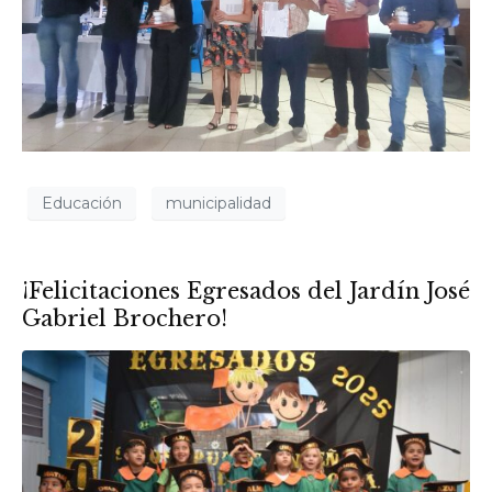
Educación
municipalidad
¡Felicitaciones Egresados del Jardín José
Gabriel Brochero!