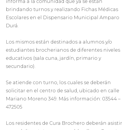
informa a la comunidad que ya se están
brindando turnos y realizando Fichas Médicas
Escolares en el Dispensario Municipal Amparo
Durá.
Los mismos están destinados a alumnos y/o
estudiantes brocherianos de diferentes niveles
educativos (sala cuna, jardín, primario y
secundario).
Se atiende con turno, los cuales se deberán
solicitar en el centro de salud, ubicado en calle
Mariano Moreno 349. Más información: 03544 –
472505
Los residentes de Cura Brochero deberán asistir