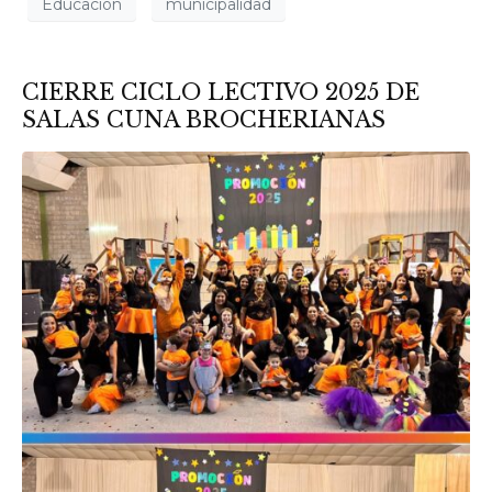
Educación
municipalidad
CIERRE CICLO LECTIVO 2025 DE
SALAS CUNA BROCHERIANAS