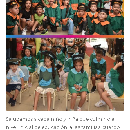
Saludamos a cada niño y niña que culminó el
nivel inicial de educación, a las familias, cuerpo