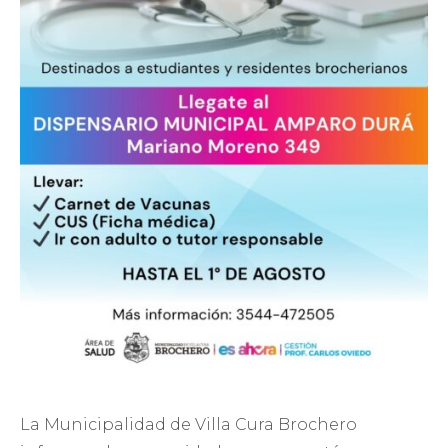
La Municipalidad de Villa Cura Brochero