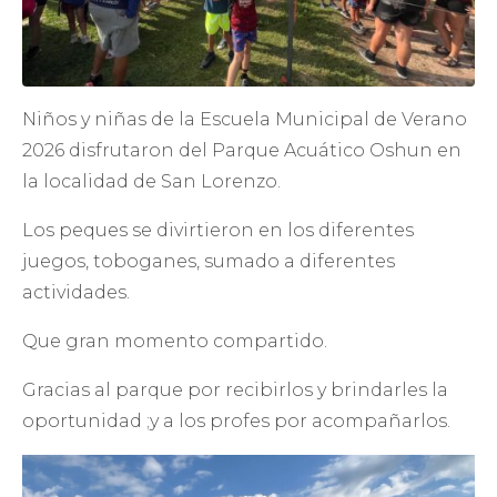
Niños y niñas de la Escuela Municipal de Verano
2026 disfrutaron del Parque Acuático Oshun en
la localidad de San Lorenzo.
Los peques se divirtieron en los diferentes
juegos, toboganes, sumado a diferentes
actividades.
Que gran momento compartido.
Gracias al parque por recibirlos y brindarles la
oportunidad ;y a los profes por acompañarlos.