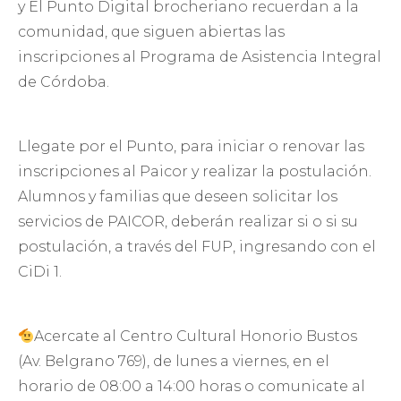
y El Punto Digital brocheriano recuerdan a la
comunidad, que siguen abiertas las
inscripciones al Programa de Asistencia Integral
de Córdoba.
Llegate por el Punto, para iniciar o renovar las
inscripciones al Paicor y realizar la postulación.
Alumnos y familias que deseen solicitar los
servicios de PAICOR, deberán realizar si o si su
postulación, a través del FUP, ingresando con el
CiDi 1.
Acercate al Centro Cultural Honorio Bustos
(Av. Belgrano 769), de lunes a viernes, en el
horario de 08:00 a 14:00 horas o comunicate al