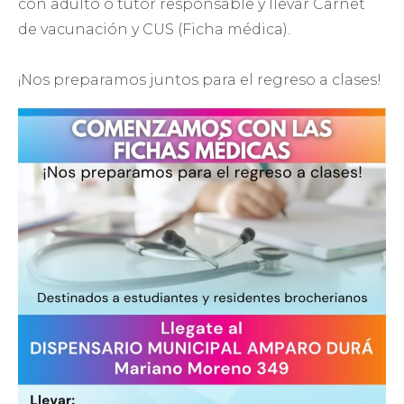
con adulto o tutor responsable y llevar Carnet
de vacunación y CUS (Ficha médica).
¡Nos preparamos juntos para el regreso a clases!