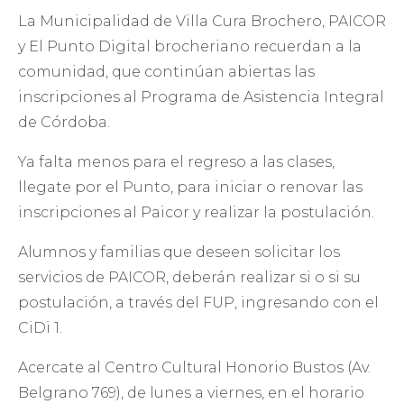
La Municipalidad de Villa Cura Brochero, PAICOR
y El Punto Digital brocheriano recuerdan a la
comunidad, que continúan abiertas las
inscripciones al Programa de Asistencia Integral
de Córdoba.
Ya falta menos para el regreso a las clases,
llegate por el Punto, para iniciar o renovar las
inscripciones al Paicor y realizar la postulación.
Alumnos y familias que deseen solicitar los
servicios de PAICOR, deberán realizar si o si su
postulación, a través del FUP, ingresando con el
CiDi 1.
Acercate al Centro Cultural Honorio Bustos (Av.
Belgrano 769), de lunes a viernes, en el horario