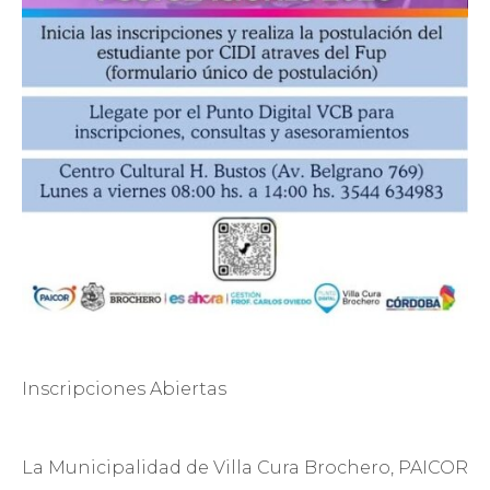
Inscripciones Abiertas
La Municipalidad de Villa Cura Brochero, PAICOR