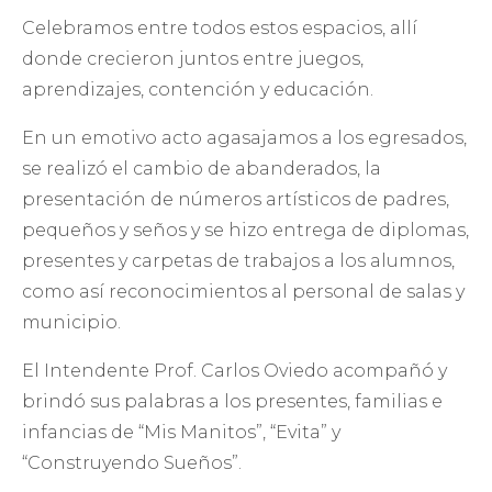
Celebramos entre todos estos espacios, allí
donde crecieron juntos entre juegos,
aprendizajes, contención y educación.
En un emotivo acto agasajamos a los egresados,
se realizó el cambio de abanderados, la
presentación de números artísticos de padres,
pequeños y seños y se hizo entrega de diplomas,
presentes y carpetas de trabajos a los alumnos,
como así reconocimientos al personal de salas y
municipio.
El Intendente Prof. Carlos Oviedo acompañó y
brindó sus palabras a los presentes, familias e
infancias de “Mis Manitos”, “Evita” y
“Construyendo Sueños”.