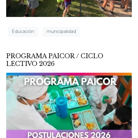
Educación
municipalidad
PROGRAMA PAICOR / CICLO
LECTIVO 2026