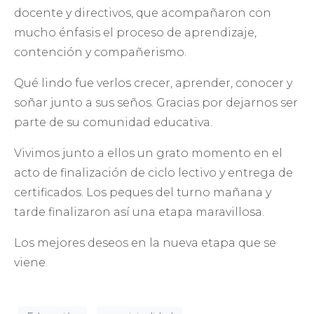
docente y directivos, que acompañaron con
mucho énfasis el proceso de aprendizaje,
contención y compañerismo.
Qué lindo fue verlos crecer, aprender, conocer y
soñar junto a sus seños. Gracias por dejarnos ser
parte de su comunidad educativa.
Vivimos junto a ellos un grato momento en el
acto de finalización de ciclo lectivo y entrega de
certificados. Los peques del turno mañana y
tarde finalizaron así una etapa maravillosa.
Los mejores deseos en la nueva etapa que se
viene.