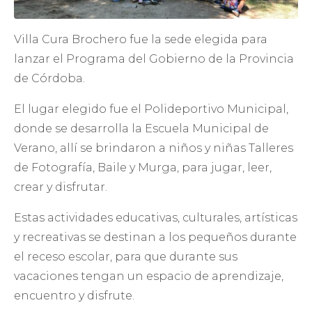
Villa Cura Brochero fue la sede elegida para
lanzar el Programa del Gobierno de la Provincia
de Córdoba.
El lugar elegido fue el Polideportivo Municipal,
donde se desarrolla la Escuela Municipal de
Verano, allí se brindaron a niños y niñas Talleres
de Fotografía, Baile y Murga, para jugar, leer,
crear y disfrutar.
Estas actividades educativas, culturales, artísticas
y recreativas se destinan a los pequeños durante
el receso escolar, para que durante sus
vacaciones tengan un espacio de aprendizaje,
encuentro y disfrute.