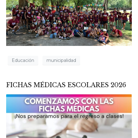
Educación
municipalidad
FICHAS MÉDICAS ESCOLARES 2026