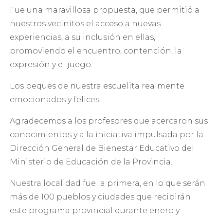
Fue una maravillosa propuesta, que permitió a
nuestros vecinitos el acceso a nuevas
experiencias, a su inclusión en ellas,
promoviendo el encuentro, contención, la
expresión y el juego.
Los peques de nuestra escuelita realmente
emocionados y felices.
Agradecemos a los profesores que acercaron sus
conocimientos y a la iniciativa impulsada por la
Dirección General de Bienestar Educativo del
Ministerio de Educación de la Provincia.
Nuestra localidad fue la primera, en lo que serán
más de 100 pueblos y ciudades que recibirán
este programa provincial durante enero y