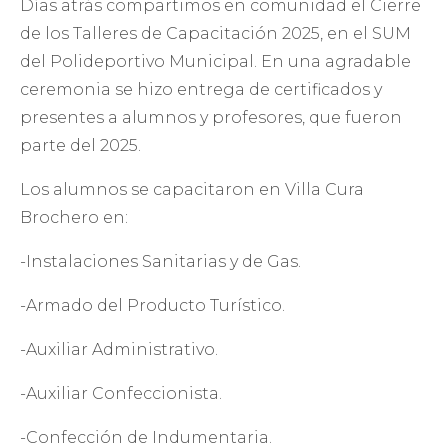
Días atrás compartimos en comunidad el Cierre
de los Talleres de Capacitación 2025, en el SUM
del Polideportivo Municipal. En una agradable
ceremonia se hizo entrega de certificados y
presentes a alumnos y profesores, que fueron
parte del 2025.
Los alumnos se capacitaron en Villa Cura
Brochero en:
-Instalaciones Sanitarias y de Gas.
-Armado del Producto Turístico.
-Auxiliar Administrativo.
-Auxiliar Confeccionista.
-Confección de Indumentaria.