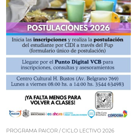
PROGRAMA PAICOR / CICLO LECTIVO 2026