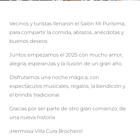
Vecinos y turistas llenaron el Salón Mi Purísima,
para compartir la comida, abrazos, anécdotas y
buenos deseos.
Juntos empezamos el 2025 con mucho amor,
alegría, esperanzas y la ilusión de un gran año.
Disfrutamos una noche mágica, con
espectáculos musicales, regalos, la bendición y
el brindis tradicional.
Gracias por ser parte de otro gran comienzo, de
una nueva historia
¡Hermosa Villa Cura Brochero!