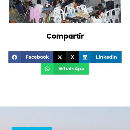
Compartir
Facebook
X
Linkedin
WhatsApp