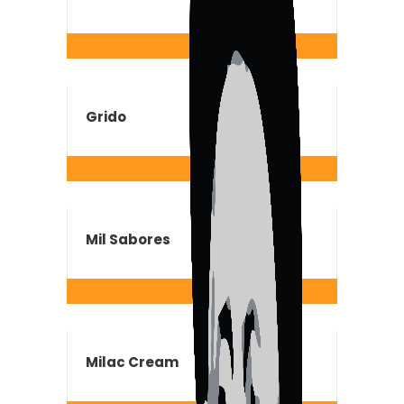
Grido
Mil Sabores
Milac Cream