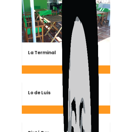
La Terminal
Lo de Luis