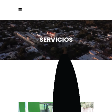
SERVICIOS