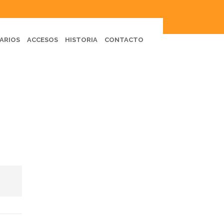
ARIOS
ACCESOS
HISTORIA
CONTACTO
LO