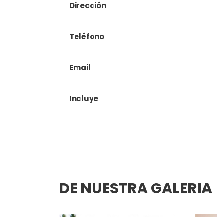
Dirección
Teléfono
Email
Incluye
DE NUESTRA GALERIA