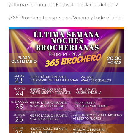
¡Última semana del Festival más largo del país!
¡365 Brochero te espera en Verano y todo el año!