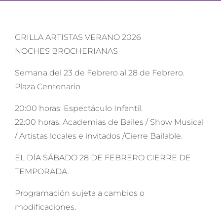
GRILLA ARTISTAS VERANO 2026
NOCHES BROCHERIANAS
Semana del 23 de Febrero al 28 de Febrero.
Plaza Centenario.
20:00 horas: Espectáculo Infantil.
22:00 horas: Academias de Bailes / Show Musical
/ Artistas locales e invitados /Cierre Bailable.
EL DÍA SÁBADO 28 DE FEBRERO CIERRE DE
TEMPORADA.
Programación sujeta a cambios o
modificaciones.