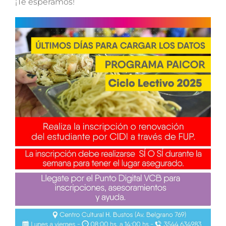
¡Te esperamos!