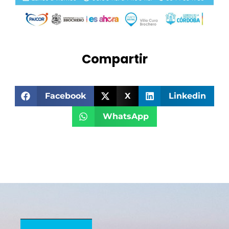
Compartir
Facebook
X
Linkedin
WhatsApp