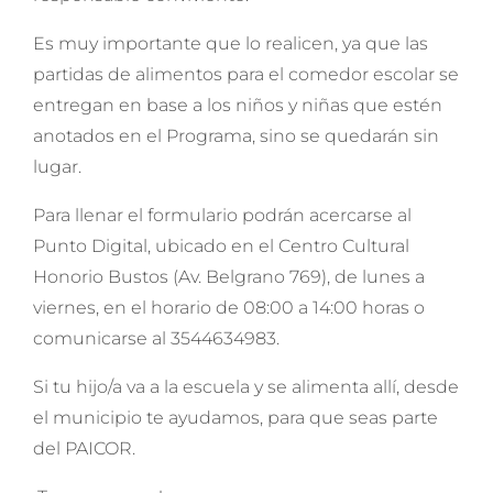
Es muy importante que lo realicen, ya que las
partidas de alimentos para el comedor escolar se
entregan en base a los niños y niñas que estén
anotados en el Programa, sino se quedarán sin
lugar.
Para llenar el formulario podrán acercarse al
Punto Digital, ubicado en el Centro Cultural
Honorio Bustos (Av. Belgrano 769), de lunes a
viernes, en el horario de 08:00 a 14:00 horas o
comunicarse al 3544634983.
Si tu hijo/a va a la escuela y se alimenta allí, desde
el municipio te ayudamos, para que seas parte
del PAICOR.