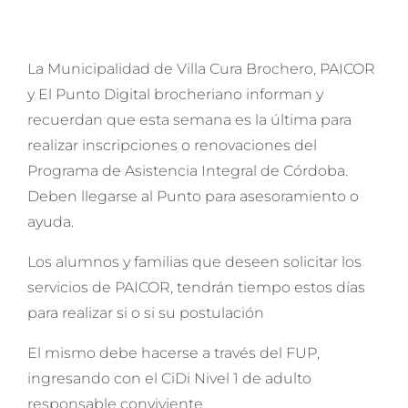
La Municipalidad de Villa Cura Brochero, PAICOR
y El Punto Digital brocheriano informan y
recuerdan que esta semana es la última para
realizar inscripciones o renovaciones del
Programa de Asistencia Integral de Córdoba.
Deben llegarse al Punto para asesoramiento o
ayuda.
Los alumnos y familias que deseen solicitar los
servicios de PAICOR, tendrán tiempo estos días
para realizar si o si su postulación
El mismo debe hacerse a través del FUP,
ingresando con el CiDi Nivel 1 de adulto
responsable conviviente.