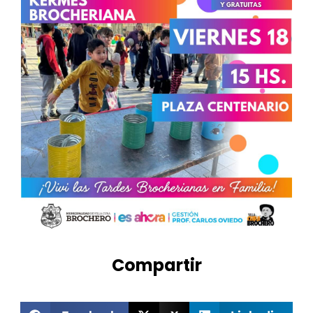
Compartir