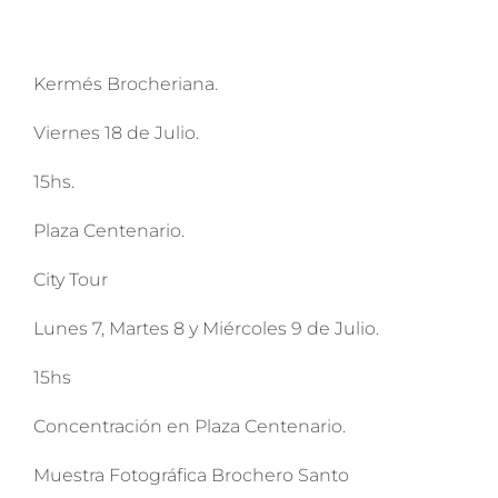
Kermés Brocheriana.
Viernes 18 de Julio.
15hs.
Plaza Centenario.
City Tour
Lunes 7, Martes 8 y Miércoles 9 de Julio.
15hs
Concentración en Plaza Centenario.
Muestra Fotográfica Brochero Santo