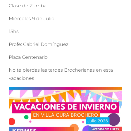
Clase de Zumba
Miércoles 9 de Julio
15hs
Profe: Gabriel Domínguez
Plaza Centenario
No te pierdas las tardes Brocherianas en esta
vacaciones