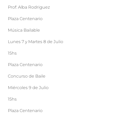
Prof: Alba Rodriguez
Plaza Centenario
Música Bailable
Lunes 7 y Martes 8 de Julio
15hs
Plaza Centenario
Concurso de Baile
Miércoles 9 de Julio
15hs
Plaza Centenario