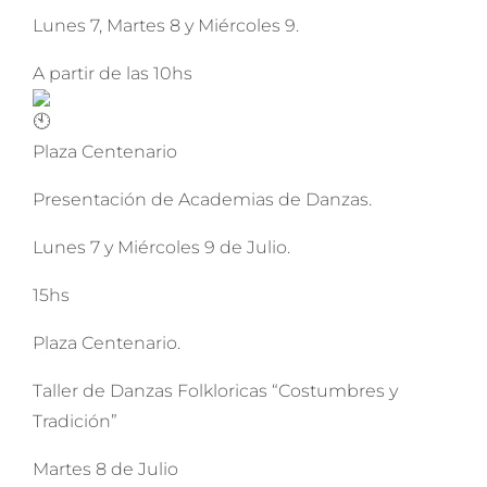
Lunes 7, Martes 8 y Miércoles 9.
A partir de las 10hs
Plaza Centenario
Presentación de Academias de Danzas.
Lunes 7 y Miércoles 9 de Julio.
15hs
Plaza Centenario.
Taller de Danzas Folkloricas “Costumbres y
Tradición”
Martes 8 de Julio